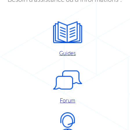
Guides
Forum